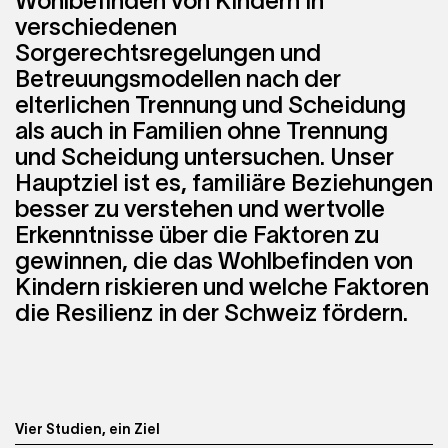
Wohlbefinden von Kindern in
verschiedenen
Sorgerechtsregelungen und
Betreuungsmodellen nach der
elterlichen Trennung und Scheidung
als auch in Familien ohne Trennung
und Scheidung untersuchen. Unser
Hauptziel ist es, familiäre Beziehungen
besser zu verstehen und wertvolle
Erkenntnisse über die Faktoren zu
gewinnen, die das Wohlbefinden von
Kindern riskieren und welche Faktoren
die Resilienz in der Schweiz fördern.
Vier Studien, ein Ziel