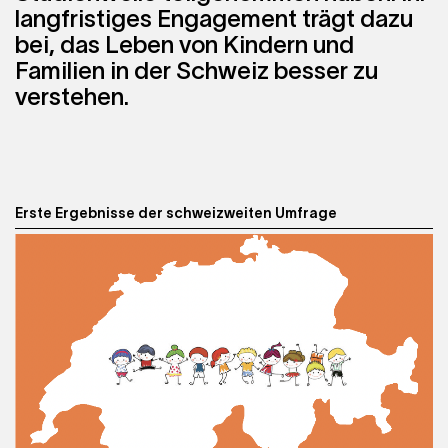
langfristiges Engagement trägt dazu
bei, das Leben von Kindern und
Familien in der Schweiz besser zu
verstehen.
Erste Ergebnisse der schweizweiten Umfrage