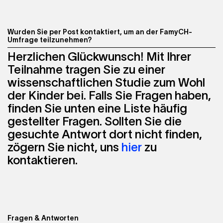
Wurden Sie per Post kontaktiert, um an der FamyCH-
Umfrage teilzunehmen?
Herzlichen Glückwunsch! Mit Ihrer
Teilnahme tragen Sie zu einer
wissenschaftlichen Studie zum Wohl
der Kinder bei. Falls Sie Fragen haben,
finden Sie unten eine Liste häufig
gestellter Fragen. Sollten Sie die
gesuchte Antwort dort nicht finden,
zögern Sie nicht, uns
hier
zu
kontaktieren.
Fragen & Antworten