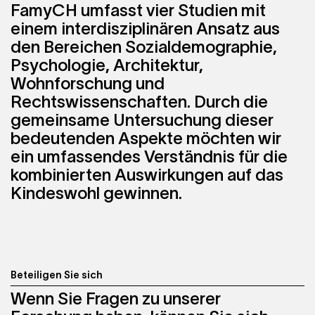
FamyCH umfasst vier Studien mit
einem interdisziplinären Ansatz aus
den Bereichen Sozialdemographie,
Psychologie, Architektur,
Wohnforschung und
Rechtswissenschaften. Durch die
gemeinsame Untersuchung dieser
bedeutenden Aspekte möchten wir
ein umfassendes Verständnis für die
kombinierten Auswirkungen auf das
Kindeswohl gewinnen.
Beteiligen Sie sich
Wenn Sie Fragen zu unserer