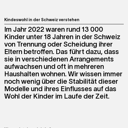
Kindeswohl in der Schweiz verstehen
Im Jahr 2022 waren rund 13 000
Kinder unter 18 Jahren in der Schweiz
von Trennung oder Scheidung ihrer
Eltern betroffen. Das führt dazu, dass
sie in verschiedenen Arrangements
aufwachsen und oft in mehreren
Haushalten wohnen. Wir wissen immer
noch wenig über die Stabilität dieser
Modelle und ihres Einflusses auf das
Wohl der Kinder im Laufe der Zeit.