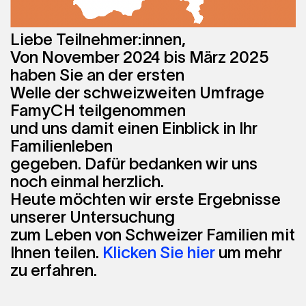
Liebe Teilnehmer:innen,
Von November 2024 bis März 2025
haben Sie an der ersten
Welle der schweizweiten Umfrage
FamyCH teilgenommen
und uns damit einen Einblick in Ihr
Familienleben
gegeben. Dafür bedanken wir uns
noch einmal herzlich.
Heute möchten wir erste Ergebnisse
unserer Untersuchung
zum Leben von Schweizer Familien mit
Ihnen teilen.
Klicken Sie hier
um mehr
zu erfahren.