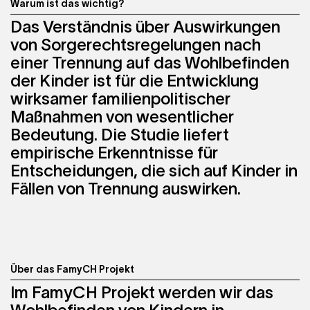
Warum ist das wichtig?
Das Verständnis über Auswirkungen
von Sorgerechtsregelungen nach
einer Trennung auf das Wohlbefinden
der Kinder ist für die Entwicklung
wirksamer familienpolitischer
Maßnahmen von wesentlicher
Bedeutung. Die Studie liefert
empirische Erkenntnisse für
Entscheidungen, die sich auf Kinder in
Fällen von Trennung auswirken.
Über das FamyCH Projekt
Im FamyCH Projekt werden wir das